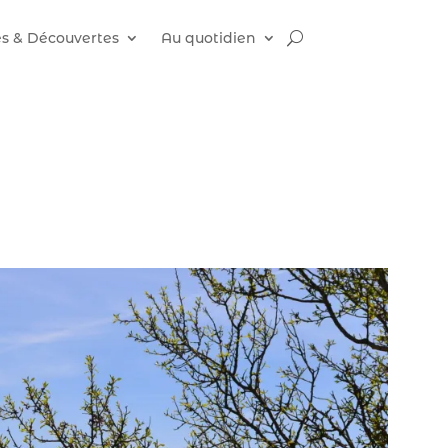
es & Découvertes
Au quotidien