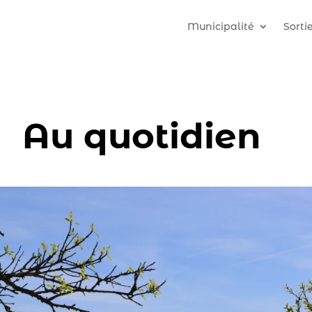
Municipalité
Sorti
Au quotidien