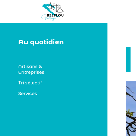
Au quotidien
Artisans &
Entreprises
Tri sélectif
Services