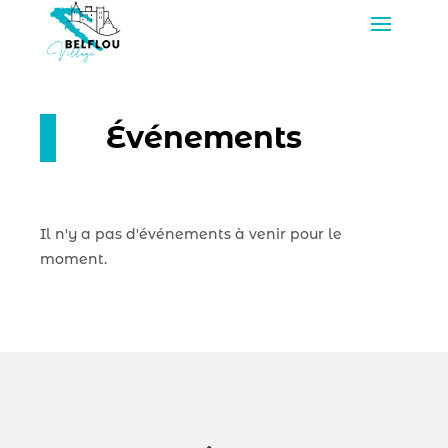
Événements
Il n'y a pas d'événements à venir pour le
moment.