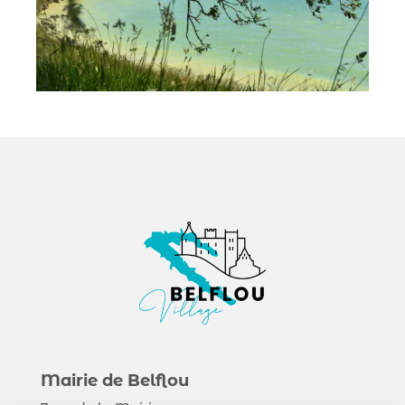
Mairie de Belflou