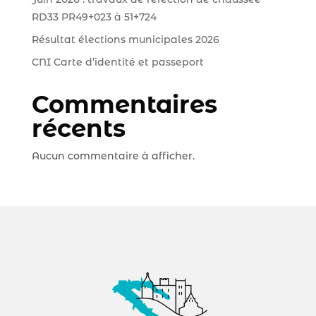
RD33 PR49+023 à 51+724
Résultat élections municipales 2026
CNI Carte d’identité et passeport
Commentaires
récents
Aucun commentaire à afficher.