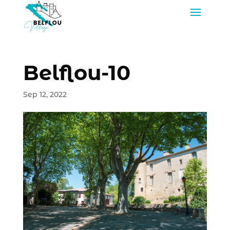
Belflou-10
Sep 12, 2022