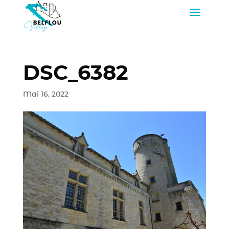
DSC_6382
Mai 16, 2022