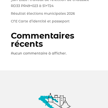
RD33 PR49+023 à 51+724
Résultat élections municipales 2026
CNI Carte d’identité et passeport
Commentaires
récents
Aucun commentaire à afficher.