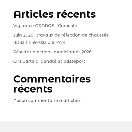
Articles récents
Vigilance ORANGE #Canicule
Juin 2026 : travaux de réfection de chaussée
RD33 PR49+023 à 51+724
Résultat élections municipales 2026
CNI Carte d’identité et passeport
Commentaires
récents
Aucun commentaire à afficher.