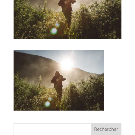
Rechercher